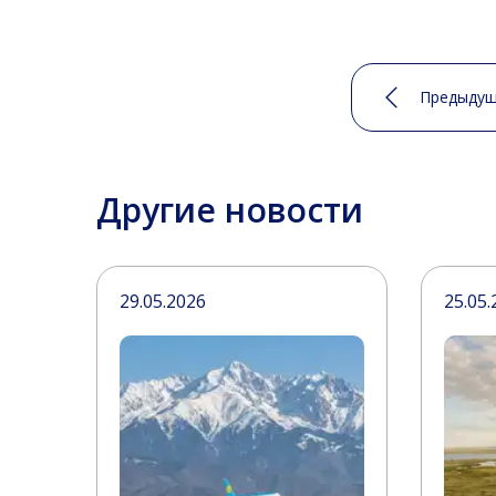
Предыдущ
Другие новости
29.05.2026
25.05.