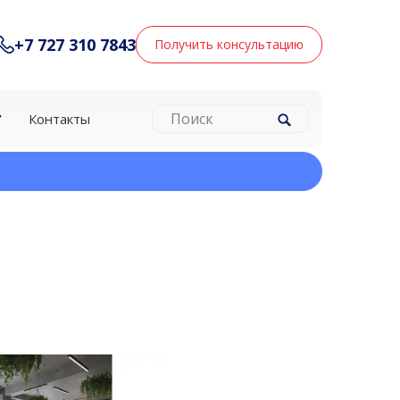
+7 727 310 7843
Получить консультацию
Контакты