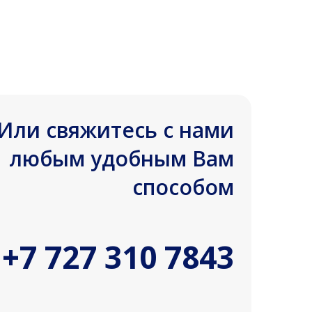
Или свяжитесь с нами
любым удобным Вам
способом
+7 727 310 7843