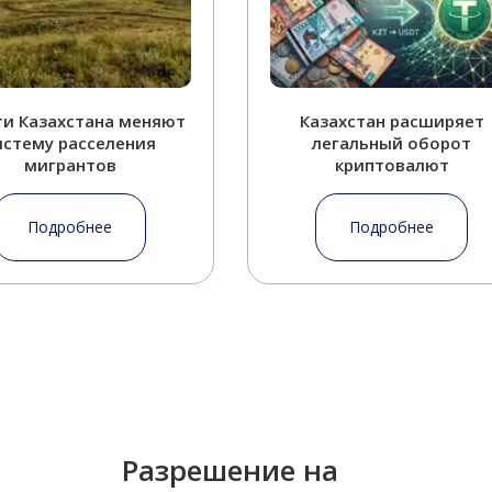
ти Казахстана меняют
Казахстан расширяет
истему расселения
легальный оборот
мигрантов
криптовалют
Подробнее
Подробнее
Разрешение на