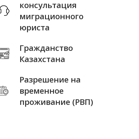
консультация
миграционного
юриста
Гражданство
Казахстана
Разрешение на
временное
проживание (РВП)