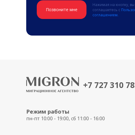
Нажимая на кнопку, вы
Позвоните мне
соглашаетесь с
Пользо
соглашением.
+7 727 310 7
Режим работы
пн-пт 10:00 - 19:00, сб 11:00 - 16:00