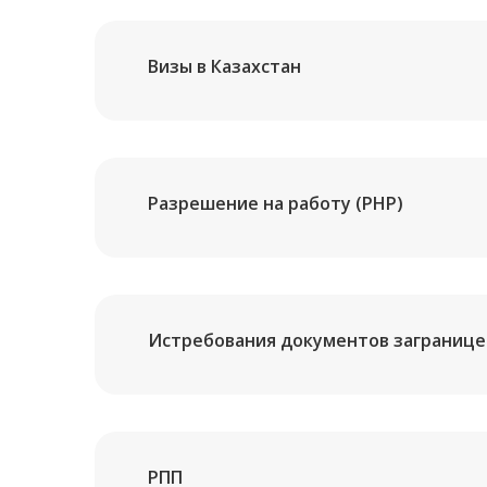
Визы в Казахстан
Разрешение на работу (РНР)
Истребования документов загранице
РПП