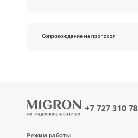
Сопровождение на протокол
+7 727 310 7
Режим работы