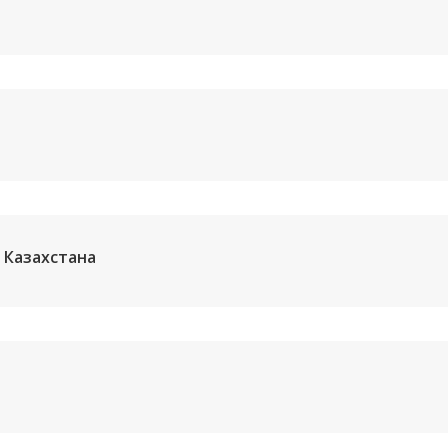
 Казахстана