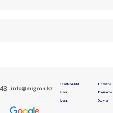
О компании
Новости
843
info@migron.kz
Блог
Контакты
Цены
Услуги