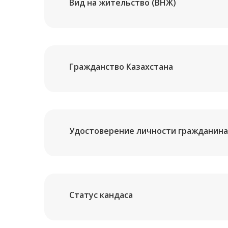
Вид на жительство (ВНЖ)
Гражданство Казахстана
Удостоверение личности гражданина
Статус кандаса