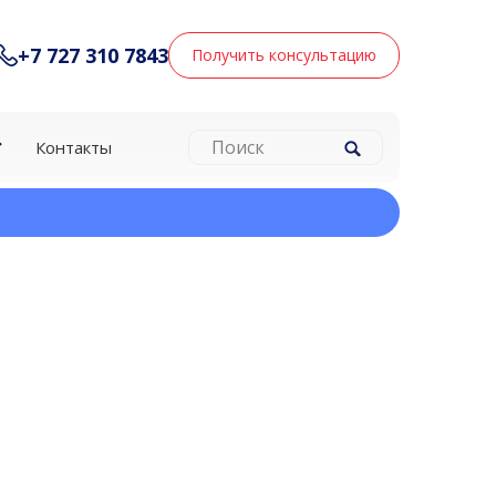
+7 727 310 7843
Получить консультацию
Контакты