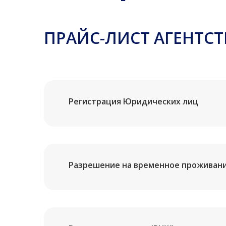
ПРАЙС-ЛИСТ АГЕНТС
Регистрация Юридических лиц
Разрешение на временное проживани