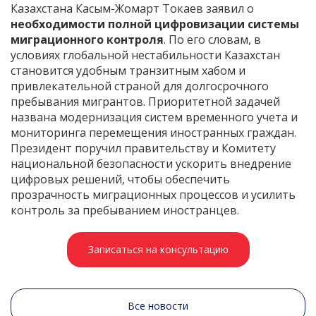
Казахстана Касым-Жомарт Токаев заявил о
необходимости полной цифровизации системы
миграционного контроля
. По его словам, в
условиях глобальной нестабильности Казахстан
становится удобным транзитным хабом и
привлекательной страной для долгосрочного
пребывания мигрантов. Приоритетной задачей
названа модернизация систем временного учета и
мониторинга перемещения иностранных граждан.
Президент поручил правительству и Комитету
национальной безопасности ускорить внедрение
цифровых решений, чтобы обеспечить
прозрачность миграционных процессов и усилить
контроль за пребыванием иностранцев.
Записаться на консультацию
Все новости