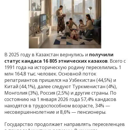
В 2025 году в Казахстан вернулись и
получили
статус кандаса 16 805 этнических казахов
. Всего с
1991 года на историческую родину переселились 1
млн 164,8 тыс. человек. Основной поток
репатриантов пришелся на Узбекистан (44,5%) и
Китай (44,1%), далее следуют Туркменистан (4%),
Монголия (3%), Россия (2,5%) и другие страны. По
состоянию на 1 января 2026 года 57,4% кандасов
находятся в трудоспособном возрасте, 34% —
несовершеннолетние и 8,6% — пенсионеры.
Государство продолжает направлять переселенцев