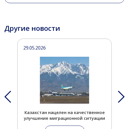
Другие новости
29.05.2026
2
Казахстан нацелен на качественное
улучшение миграционной ситуации