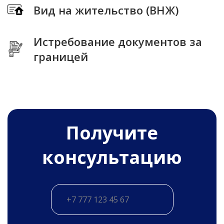
Вид на жительство (ВНЖ)
Истребование документов за
границей
Получитe
консультацию