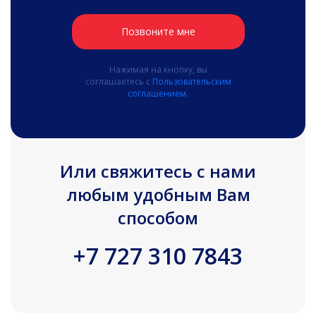
Позвоните мне
Нажимая на кнопку, вы
соглашаетесь с
Пользовательским
соглашением.
Или свяжитесь с нами
любым удобным Вам
способом
+7 727 310 7843