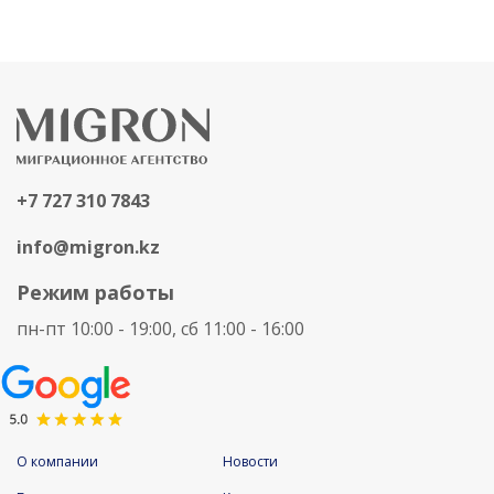
+7 727 310 7843
info@migron.kz
Режим работы
пн-пт 10:00 - 19:00, сб 11:00 - 16:00
О компании
Новости