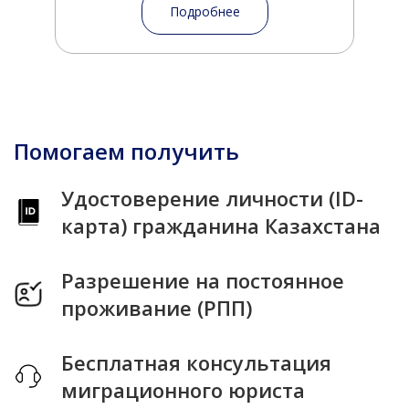
Подробнее
Помогаем получить
Удостоверение личности (ID-
карта) гражданина Казахстана
Разрешение на постоянное
проживание (РПП)
Бесплатная консультация
миграционного юриста