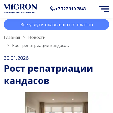
+7 727 310 7843
Все услуги оказываются платно
Главная
Новости
Рост репатриации кандасов
30.01.2026
Рост репатриации
кандасов