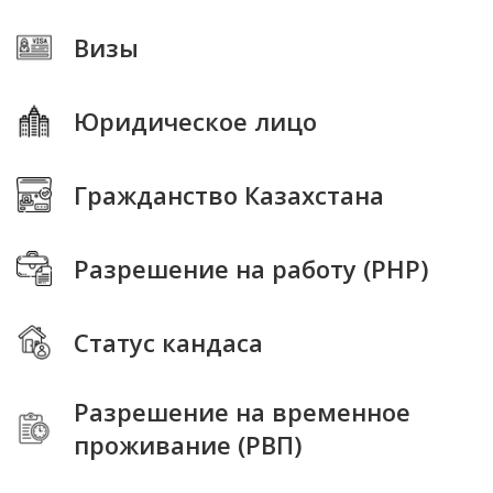
Визы
Юридическое лицо
Гражданство Казахстана
Разрешение на работу (РНР)
Статус кандаса
Разрешение на временное
проживание (РВП)