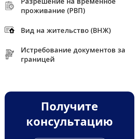
Разрешение на временное
проживание (РВП)
Вид на жительство (ВНЖ)
Истребование документов за
границей
Получитe
консультацию