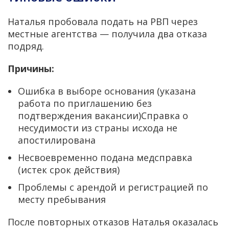
Наталья пробовала подать на РВП через
местные агентства — получила два отказа
подряд.
Причины:
Ошибка в выборе основания (указана
работа по приглашению без
подтверждения вакансии)Справка о
несудимости из страны исхода не
апостилирована
Несвоевременно подана медсправка
(истек срок действия)
Проблемы с арендой и регистрацией по
месту пребывания
После повторных отказов Наталья оказалась