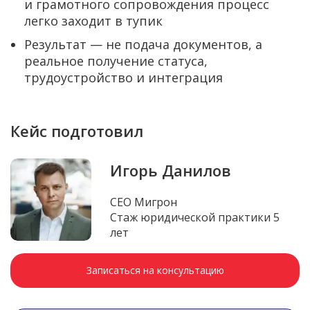
и грамотного сопровождения процесс
легко заходит в тупик
Результат — не подача документов, а
реальное получение статуса,
трудоустройство и интеграция
Кейс подготовил
Игорь Данилов
CEO Мигрон
Стаж юридической практики 5
лет
Записаться на консультацию