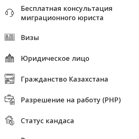
Бесплатная консультация
миграционного юриста
Визы
Юридическое лицо
Гражданство Казахстана
Разрешение на работу (РНР)
Статус кандаса