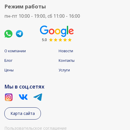
Режим работы
пн-пт 10:00 - 19:00, сб 11:00 - 16:00
О компании
Новости
Блог
Контакты
Цены
Услуги
Мы в соц.сетях
Карта сайта
Пользовательское соглашение