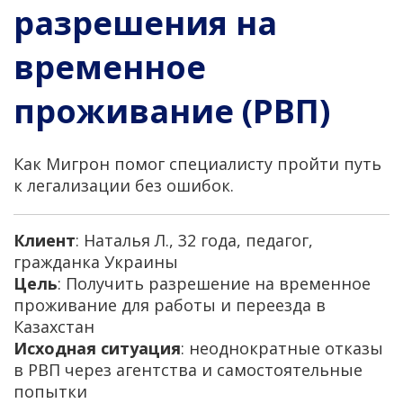
разрешения на
временное
проживание (РВП)
Как Мигрон помог специалисту пройти путь
к легализации без ошибок.
Клиент
: Наталья Л., 32 года, педагог,
гражданка Украины
Цель
: Получить разрешение на временное
проживание для работы и переезда в
Казахстан
Исходная ситуация
: неоднократные отказы
в РВП через агентства и самостоятельные
попытки