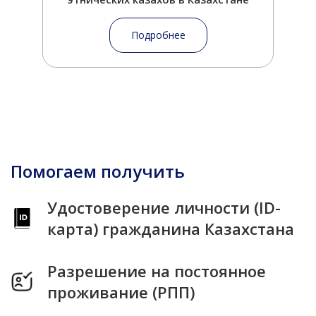
Подробнее
Помогаем получить
Удостоверение личности (ID-
карта) гражданина Казахстана
Разрешение на постоянное
проживание (РПП)