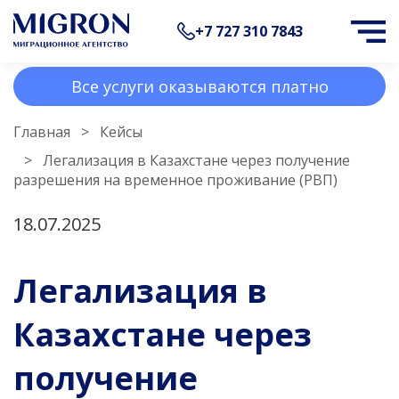
+7 727 310 7843
Все услуги оказываются платно
Главная
Кейсы
Легализация в Казахстане через получение
разрешения на временное проживание (РВП)
18.07.2025
Легализация в
Казахстане через
получение