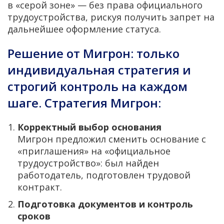
в «серой зоне» — без права официального
трудоустройства, рискуя получить запрет на
дальнейшее оформление статуса.
Решение от Мигрон: только
индивидуальная стратегия и
строгий контроль на каждом
шаге. Стратегия Мигрон:
Корректный выбор основания
Мигрон предложил сменить основание с
«приглашения» на «официальное
трудоустройство»: был найден
работодатель, подготовлен трудовой
контракт.
Подготовка документов и контроль
сроков