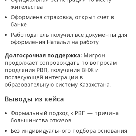
жительства
Оформлена страховка, открыт счет в
банке
Работодатель получил все документы для
оформления Натальи на работу
Долгосрочная поддержка:
Мигрон
продолжает сопровождать по вопросам
продления РВП, получения ВНЖ и
последующей интеграции в
образовательную систему Казахстана.
Выводы из кейса
Формальный подход к РВП — причина
большинства отказов
Без индивидуального подбора основания