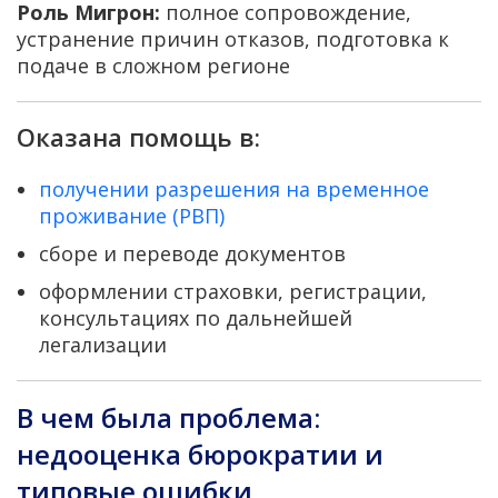
Роль Мигрон:
полное сопровождение,
устранение причин отказов, подготовка к
подаче в сложном регионе
Оказана помощь в:
получении разрешения на временное
проживание (РВП)
сборе и переводе документов
оформлении страховки, регистрации,
консультациях по дальнейшей
легализации
В чем была проблема:
недооценка бюрократии и
типовые ошибки