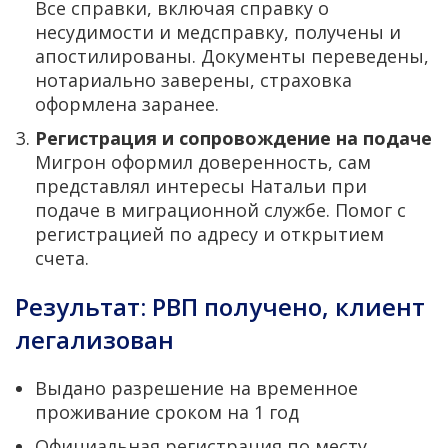
Все справки, включая справку о
несудимости и медсправку, получены и
апостилированы. Документы переведены,
нотариально заверены, страховка
оформлена заранее.
Регистрация и сопровождение на подаче
Мигрон оформил доверенность, сам
представлял интересы Натальи при
подаче в миграционной службе. Помог с
регистрацией по адресу и открытием
счета.
Результат: РВП получено, клиент
легализован
Выдано разрешение на временное
проживание сроком на 1 год
Официальная регистрация по месту